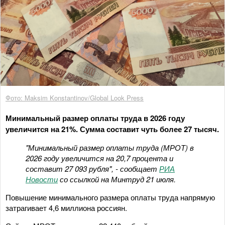
Фото: Maksim Konstantinov/Global Look Press
Минимальный размер оплаты труда в 2026 году
увеличится на 21%. Сумма составит чуть более 27 тысяч.
"Минимальный размер оплаты труда (МРОТ) в
2026 году увеличится на 20,7 процента и
составит 27 093 рубля", - сообщает
РИА
Новости
со ссылкой на Минтруд 21 июля.
Повышение минимального размера оплаты труда напрямую
затрагивает 4,6 миллиона россиян.