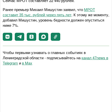
Сейчас МРОТ составляет 22 440 рублей.
Ранее премьер Михаил Мишустин заявил, что
МРОТ
составит 35 тыс. рублей через пять лет
. К этому же моменту,
добавил Мишустин, уровень бедности должен опуститься
ниже 7%.
Чтобы первыми узнавать о главных событиях в
Ленинградской области - подписывайтесь на
канал 47news в
Telegram
и
в Maх