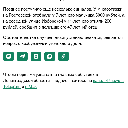
Позднее поступило еще несколько сигналов. У многоэтажки
на Ростовской отобрали у 7-летнего мальчика 5000 рублей, а
на соседней улице Изборской у 11-летнего отняли 200
рублей, сообщил в полицию его 47-летний отец.
Обстоятельства случившегося устанавливаются, решается
вопрос о возбуждении уголовного дела.
Чтобы первыми узнавать о главных событиях в
Ленинградской области - подписывайтесь на
канал 47news в
Telegram
и
в Maх