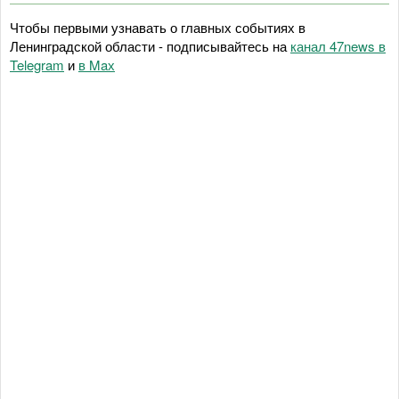
Чтобы первыми узнавать о главных событиях в
Ленинградской области - подписывайтесь на
канал 47news в
Telegram
и
в Maх