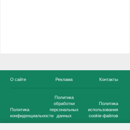
О сайте
Реклама
Контакты
Политика
обработки
Политика
Политика
персональных
использования
конфиденциальности
данных
cookie-файлов