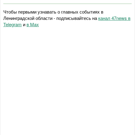
Чтобы первыми узнавать о главных событиях в
Ленинградской области - подписывайтесь на
канал 47news в
Telegram
и
в Maх