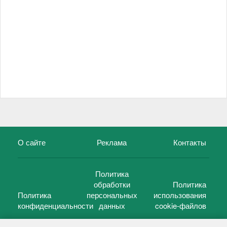
О сайте
Реклама
Контакты
Политика
обработки
Политика
Политика
персональных
использования
конфиденциальности
данных
cookie-файлов