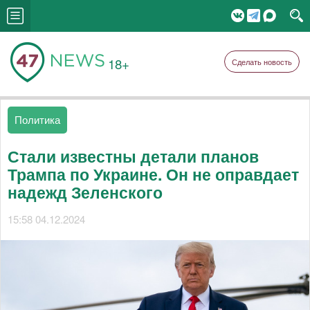
18+
Сделать новость
Политика
Стали известны детали планов
Трампа по Украине. Он не оправдает
надежд Зеленского
15:58 04.12.2024