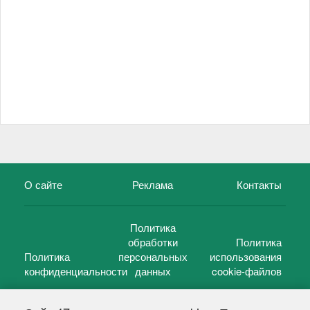
О сайте
Реклама
Контакты
Политика
обработки
Политика
Политика
персональных
использования
конфиденциальности
данных
cookie-файлов