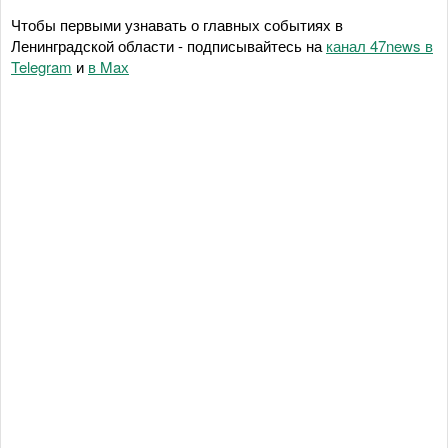
Чтобы первыми узнавать о главных событиях в
Ленинградской области - подписывайтесь на
канал 47news в
Telegram
и
в Maх