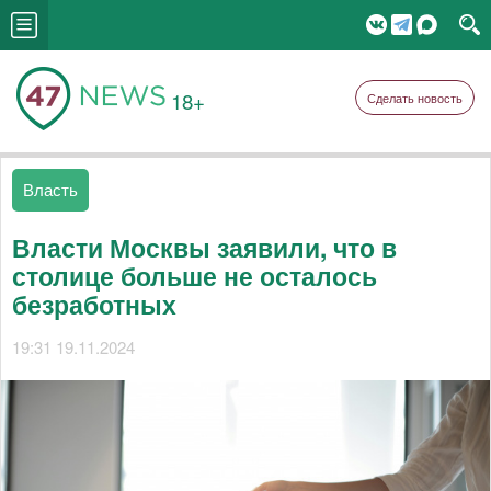
18+
Сделать новость
Власть
Власти Москвы заявили, что в
столице больше не осталось
безработных
19:31 19.11.2024