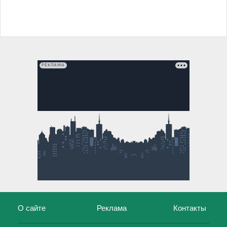
РЕКЛАМА
О сайте
Реклама
Контакты