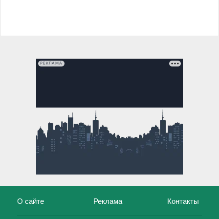
РЕКЛАМА
О сайте
Реклама
Контакты