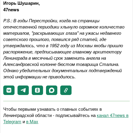
Игорь Шушарин,
47
news
P.S.: В годы Перестройки, когда на страницы
отечественной периодики хлынуло огромное количество
материалов, "раскрывающих глаза" на ужасы недавнего
советского прошлого, появился ряд статей, где
утверждалось, что в 1952 году из Москвы якобы пришло
распоряжение, предписывающее главному архитектору
Ленинграда в месячный срок заменить ангела на
Александровской колонне бюстом товарища Сталина.
Однако убедительных документальных подтверждений
этой информации не приводилось.
Чтобы первыми узнавать о главных событиях в
Ленинградской области - подписывайтесь на
канал 47news в
Telegram
и
в Maх