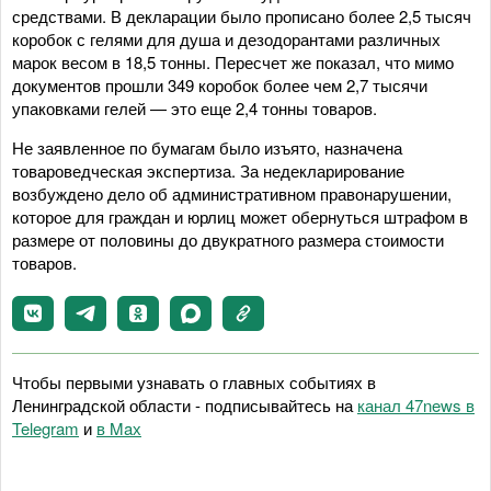
средствами. В декларации было прописано более 2,5 тысяч
коробок с гелями для душа и дезодорантами различных
марок весом в 18,5 тонны. Пересчет же показал, что мимо
документов прошли 349 коробок более чем 2,7 тысячи
упаковками гелей — это еще 2,4 тонны товаров.
Не заявленное по бумагам было изъято, назначена
товароведческая экспертиза. За недекларирование
возбуждено дело об административном правонарушении,
которое для граждан и юрлиц может обернуться штрафом в
размере от половины до двукратного размера стоимости
товаров.
Чтобы первыми узнавать о главных событиях в
Ленинградской области - подписывайтесь на
канал 47news в
Telegram
и
в Maх