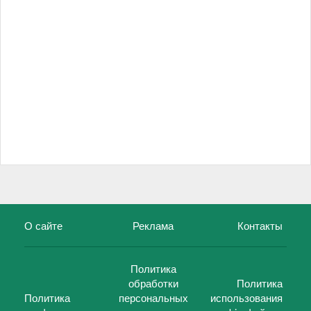
О сайте
Реклама
Контакты
Политика
обработки
Политика
Политика
персональных
использования