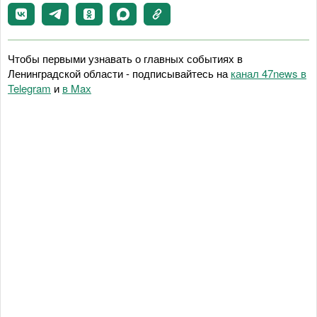
Чтобы первыми узнавать о главных событиях в
Ленинградской области - подписывайтесь на
канал 47news в
Telegram
и
в Maх