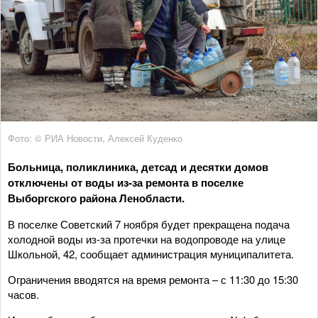
Фото: © РИА Новости, Алексей Куденко
Больница, поликлиника, детсад и десятки домов
отключены от воды из-за ремонта в поселке
Выборгского района Ленобласти.
В поселке Советский 7 ноября будет прекращена подача
холодной воды из-за протечки на водопроводе на улице
Школьной, 42, сообщает администрация муниципалитета.
Ограничения вводятся на время ремонта – с 11:30 до 15:30
часов.