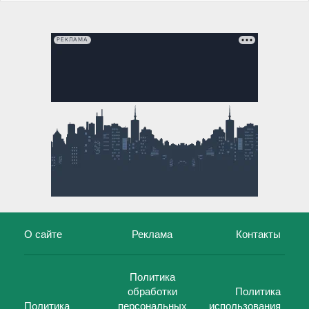
РЕКЛАМА
О сайте
Реклама
Контакты
Политика
обработки
Политика
Политика
персональных
использования