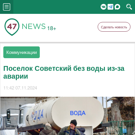
18+
Сделать новость
Коммуникации
Поселок Советский без воды из-за
аварии
11:42 07.11.2024