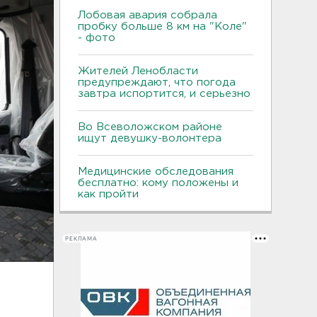
Лобовая авария собрала
пробку больше 8 км на "Коле"
- фото
Жителей Ленобласти
предупреждают, что погода
завтра испортится, и серьезно
Во Всеволожском районе
ищут девушку-волонтера
Медицинские обследования
бесплатно: кому положены и
как пройти
РЕКЛАМА