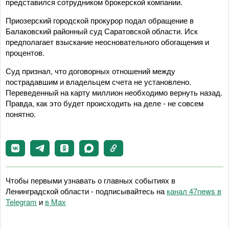
представился сотрудником брокерской компании.
Приозерский городской прокурор подал обращение в
Балаковский районный суд Саратовской области. Иск
предполагает взыскание неосновательного обогащения и
процентов.
Суд признал, что договорных отношений между
пострадавшим и владельцем счета не установлено.
Переведенный на карту миллион необходимо вернуть назад.
Правда, как это будет происходить на деле - не совсем
понятно.
Чтобы первыми узнавать о главных событиях в
Ленинградской области - подписывайтесь на
канал 47news в
Telegram
и
в Maх