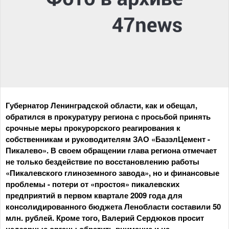
Губернатор Ленинградской области, как и обещал,
обратился в прокуратуру региона с просьбой принять
срочные меры прокурорского реагирования к
собственникам и руководителям ЗАО «БазэлЦемент -
Пикалево». В своем обращении глава региона отмечает
не только бездействие по восстановлению работы
«Пикалевского глиноземного завода», но и финансовые
проблемы - потери от «простоя» пикалевских
предприятий в первом квартале 2009 года для
консолидированного бюджета Ленобласти составили 50
млн. рублей. Кроме того, Валерий Сердюков просит
надзорные органы обратить внимание и на