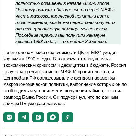
полностью погашены в начале 2000-х годов.
Поэтому никаких обязательств перед МВФ в
части макроэкономической политики вот с
того момента, когда мы перестали получать
от него финансовую помощь, мы не несем.
Последние транши мы получили накануне
кризиса 1998 года", — отметил Заботкин.
По его словам, миф о зависимости ЦБ от МВФ уходит
корнями в 1990-е годы. В то время, столкнувшись с
экономическим кризисом и дефицитом в бюджете, Россия
получала кредитование от МВФ. И правительство, и
Центробанк РФ согласовывали с фондом параметры
макроэкономической политики, выполнение которых было
необходимым условием для получения займов, пояснил
зампред Банка России. Он подчеркнул, что по данным
займам ЦБ уже расплатился.