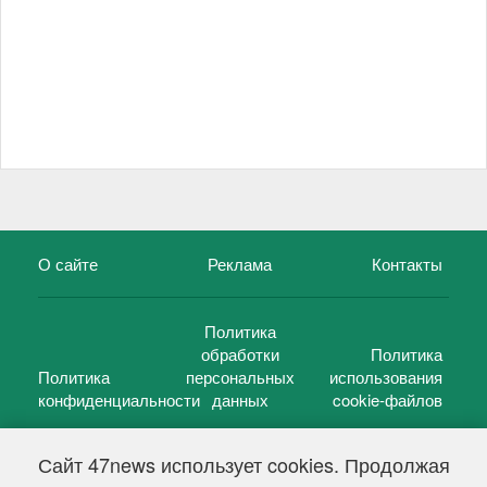
О сайте
Реклама
Контакты
Политика
обработки
Политика
Политика
персональных
использования
конфиденциальности
данных
cookie-файлов
Сайт 47news использует cookies. Продолжая