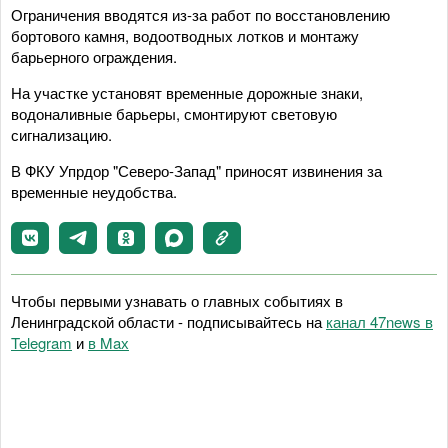
Ограничения вводятся из-за работ по восстановлению
бортового камня, водоотводных лотков и монтажу
барьерного ограждения.
На участке установят временные дорожные знаки,
водоналивные барьеры, смонтируют световую
сигнализацию.
В ФКУ Упрдор "Северо-Запад" приносят извинения за
временные неудобства.
Чтобы первыми узнавать о главных событиях в
Ленинградской области - подписывайтесь на
канал 47news в
Telegram
и
в Maх