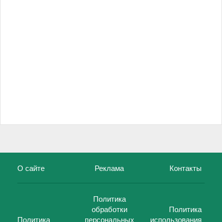
О сайте
Реклама
Контакты
Политика
обработки
Политика
Политика
персональных
использования