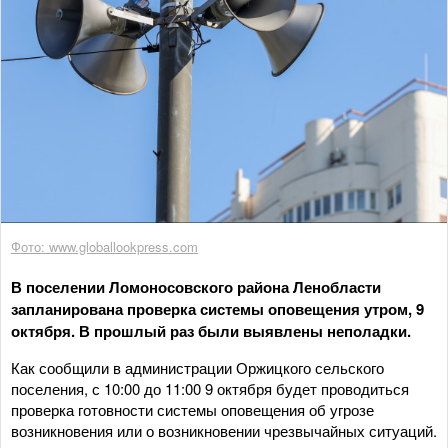
Фото: www.globallookpress.com
В поселении Ломоносовского района Ленобласти
запланирована проверка системы оповещения утром, 9
октября. В прошлый раз были выявлены неполадки.
Как сообщили в администрации Оржицкого сельского
поселения, с 10:00 до 11:00 9 октября будет проводиться
проверка готовности системы оповещения об угрозе
возникновения или о возникновении чрезвычайных ситуаций.