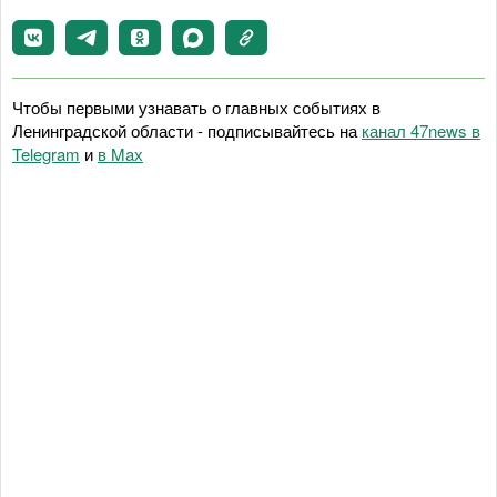
Чтобы первыми узнавать о главных событиях в
Ленинградской области - подписывайтесь на
канал 47news в
Telegram
и
в Maх