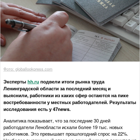
Фото: globallookpress.com
Эксперты
hh.ru
подвели итоги рынка труда
Ленинградской области за последний месяц и
выяснили, работники из каких сфер остаются на пике
востребованности у местных работодателей. Результаты
исследования есть у 47news.
Аналитика показывает, что за последние 30 дней
работодатели Ленобласти искали более 19 тыс. новых
работников. Это превышает прошлогодний спрос на 22%.