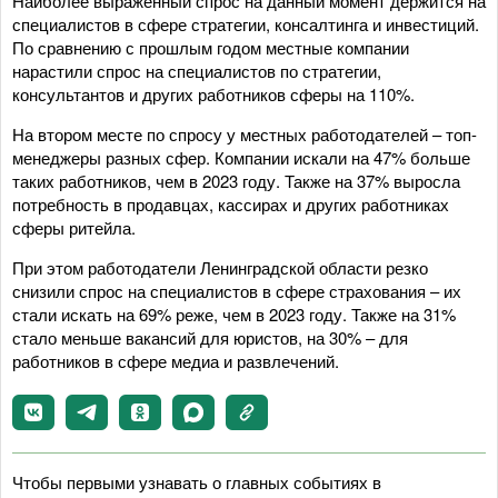
Наиболее выраженный спрос на данный момент держится на
специалистов в сфере стратегии, консалтинга и инвестиций.
По сравнению с прошлым годом местные компании
нарастили спрос на специалистов по стратегии,
консультантов и других работников сферы на 110%.
На втором месте по спросу у местных работодателей – топ-
менеджеры разных сфер. Компании искали на 47% больше
таких работников, чем в 2023 году. Также на 37% выросла
потребность в продавцах, кассирах и других работниках
сферы ритейла.
При этом работодатели Ленинградской области резко
снизили спрос на специалистов в сфере страхования – их
стали искать на 69% реже, чем в 2023 году. Также на 31%
стало меньше вакансий для юристов, на 30% – для
работников в сфере медиа и развлечений.
Чтобы первыми узнавать о главных событиях в