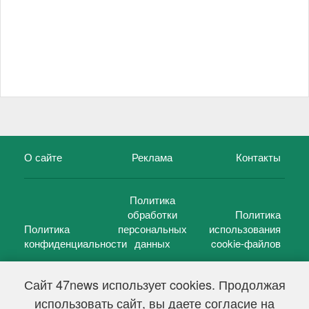
О сайте
Реклама
Контакты
Политика
обработки
Политика
Политика
персональных
использования
конфиденциальности
данных
cookie-файлов
Сайт 47news использует cookies. Продолжая
использовать сайт, вы даете согласие на