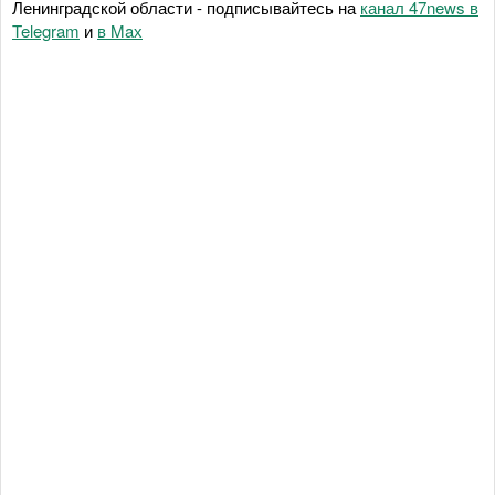
Ленинградской области - подписывайтесь на
канал 47news в
Telegram
и
в Maх