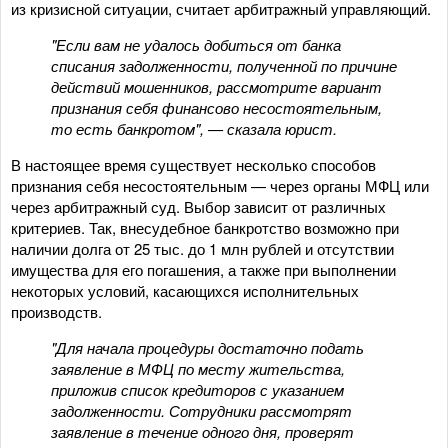
из кризисной ситуации, считает арбитражный управляющий.
"Если вам не удалось добиться от банка
списания задолженности, полученной по причине
действий мошенников, рассмотрите вариант
признания себя финансово несостоятельным,
то есть банкротом", — сказала юрист.
В настоящее время существует несколько способов
признания себя несостоятельным — через органы МФЦ или
через арбитражный суд. Выбор зависит от различных
критериев. Так, внесудебное банкротство возможно при
наличии долга от 25 тыс. до 1 млн рублей и отсутствии
имущества для его погашения, а также при выполнении
некоторых условий, касающихся исполнительных
производств.
"Для начала процедуры достаточно подать
заявление в МФЦ по месту жительства,
приложив список кредиторов с указанием
задолженности. Сотрудники рассмотрят
заявление в течение одного дня, проверят