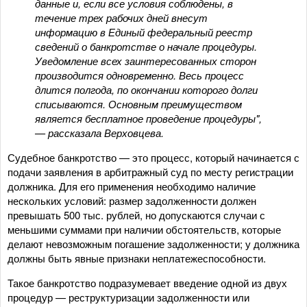
данные и, если все условия соблюдены, в
течение трех рабочих дней внесут
информацию в Единый федеральный реестр
сведений о банкротстве о начале процедуры.
Уведомление всех заинтересованных сторон
производится одновременно. Весь процесс
длится полгода, по окончании которого долги
списываются. Основным преимуществом
является бесплатное проведение процедуры",
— рассказала Верховцева.
Судебное банкротство — это процесс, который начинается с
подачи заявления в арбитражный суд по месту регистрации
должника. Для его применения необходимо наличие
нескольких условий: размер задолженности должен
превышать 500 тыс. рублей, но допускаются случаи с
меньшими суммами при наличии обстоятельств, которые
делают невозможным погашение задолженности; у должника
должны быть явные признаки неплатежеспособности.
Такое банкротство подразумевает введение одной из двух
процедур — реструктуризации задолженности или