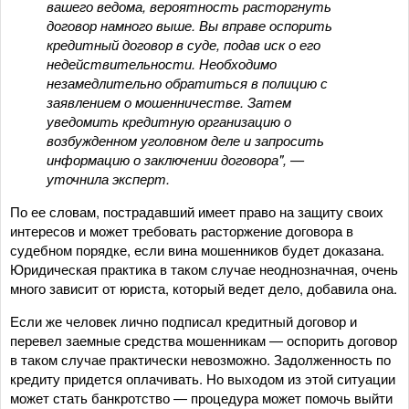
вашего ведома, вероятность расторгнуть
договор намного выше. Вы вправе оспорить
кредитный договор в суде, подав иск о его
недействительности. Необходимо
незамедлительно обратиться в полицию с
заявлением о мошенничестве. Затем
уведомить кредитную организацию о
возбужденном уголовном деле и запросить
информацию о заключении договора", —
уточнила эксперт.
По ее словам, пострадавший имеет право на защиту своих
интересов и может требовать расторжение договора в
судебном порядке, если вина мошенников будет доказана.
Юридическая практика в таком случае неоднозначная, очень
много зависит от юриста, который ведет дело, добавила она.
Если же человек лично подписал кредитный договор и
перевел заемные средства мошенникам — оспорить договор
в таком случае практически невозможно. Задолженность по
кредиту придется оплачивать. Но выходом из этой ситуации
может стать банкротство — процедура может помочь выйти