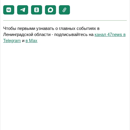
Чтобы первыми узнавать о главных событиях в
Ленинградской области - подписывайтесь на
канал 47news в
Telegram
и
в Maх