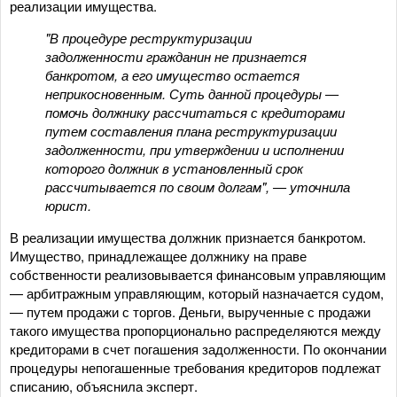
реализации имущества.
"В процедуре реструктуризации
задолженности гражданин не признается
банкротом, а его имущество остается
неприкосновенным. Суть данной процедуры —
помочь должнику рассчитаться с кредиторами
путем составления плана реструктуризации
задолженности, при утверждении и исполнении
которого должник в установленный срок
рассчитывается по своим долгам", — уточнила
юрист.
В реализации имущества должник признается банкротом.
Имущество, принадлежащее должнику на праве
собственности реализовывается финансовым управляющим
— арбитражным управляющим, который назначается судом,
— путем продажи с торгов. Деньги, вырученные с продажи
такого имущества пропорционально распределяются между
кредиторами в счет погашения задолженности. По окончании
процедуры непогашенные требования кредиторов подлежат
списанию, объяснила эксперт.