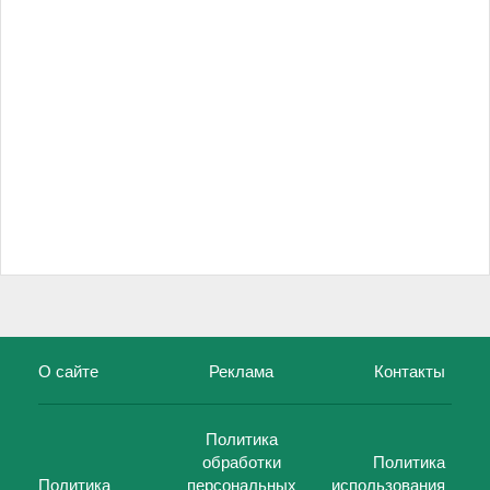
О сайте
Реклама
Контакты
Политика
обработки
Политика
Политика
персональных
использования