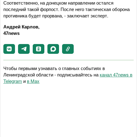
Соответственно, на донецком направлении остался
последний такой форпост. После него тактическая оборона
противника будет прорвана, - заключает эксперт.
Андрей Карлов,
47news
Чтобы первыми узнавать о главных событиях в
Ленинградской области - подписывайтесь на
канал 47news в
Telegram
и
в Maх