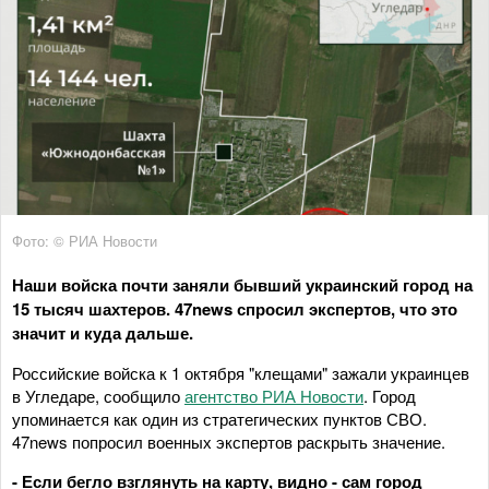
Фото: © РИА Новости
Наши войска почти заняли бывший украинский город на
15 тысяч шахтеров. 47news спросил экспертов, что это
значит и куда дальше.
Российские войска к 1 октября "клещами" зажали украинцев
в Угледаре, сообщило
агентство РИА Новости
. Город
упоминается как один из стратегических пунктов СВО.
47news попросил военных экспертов раскрыть значение.
- Если бегло взглянуть на карту, видно - сам город