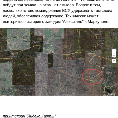
пойдут под землю - в этом нет смысла. Вопрос в том,
насколько готово командование ВСУ удерживать там своих
людей, обеспечивая содержание. Технически может
повториться история с заводом "Азовсталь" в Мариуполе.
принтскрин "Яндекс.Карты"