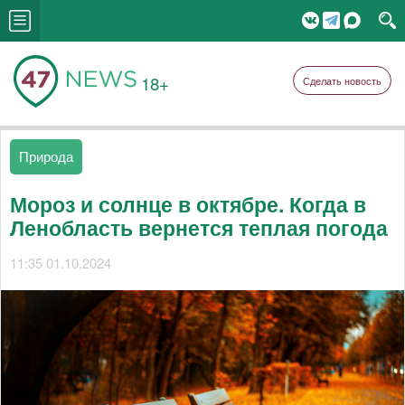
18+
Сделать новость
Природа
Мороз и солнце в октябре. Когда в
Ленобласть вернется теплая погода
11:35 01.10.2024