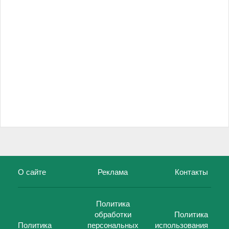
О сайте
Реклама
Контакты
Политика
обработки
Политика
Политика
персональных
использования