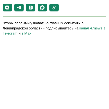
Чтобы первыми узнавать о главных событиях в
Ленинградской области - подписывайтесь на
канал 47news в
Telegram
и
в Maх