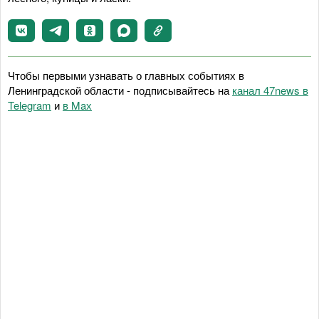
Чтобы первыми узнавать о главных событиях в
Ленинградской области - подписывайтесь на
канал 47news в
Telegram
и
в Maх