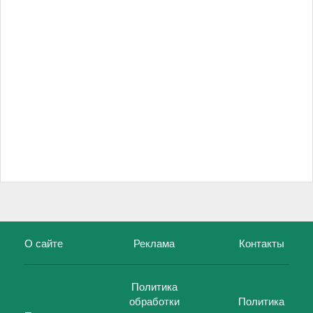
О сайте
Реклама
Контакты
Политика
обработки
Политика