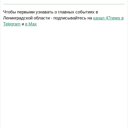
Чтобы первыми узнавать о главных событиях в
Ленинградской области - подписывайтесь на
канал 47news в
Telegram
и
в Maх