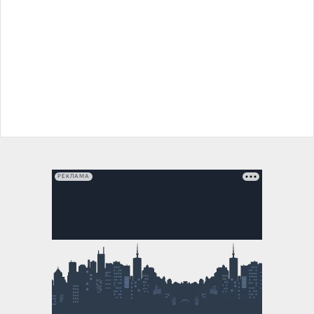
РЕКЛАМА