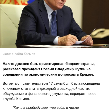
Фото: с сайта Кремля
На что должен бьть ориентирован бюджет страны,
рассказал президент России Владимир Путин на
совещании по экономическим вопросам в Кремле.
Встреча с правительством 17 сентября была посвящена
ключевым статьям в доходной и расходной частях
обсуждаемого финансового документа, передает пресс-
служба Кремля.
"Как и в предыдущие три года, в числе