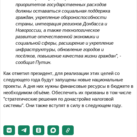
приоритетов государственных расходов
должны оставаться социальная поддержка
граждан, укрепление обороноспособности
страны, интеграция регионов Донбасса и
Новороссии, а также технологическое
развитие отечественной экономики и
социальной сферы, расширение и укрепление
инфраструктуры, обновление городов и
посёлков, повышение качества жизни граждан", -
сообщил Путин.
Как отметил президент, для реализации этих целей со
следующего года будут запущены новые национальные
проекты. А дня них нужны финансовые ресурсы в бюджете в
необходимом объёме. Обеспечить их призваны в том числе
"стратегические решения по донастройке налоговой
системы". Они также вступят в силу в следующем году.