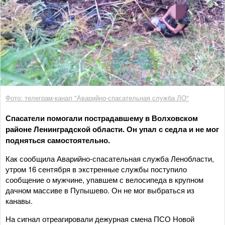
Фото: телеграм-канал "Аварийно-спасательная служба ЛО"
Спасатели помогали пострадавшему в Волховском
районе Ленинградской области. Он упал с седла и не мог
подняться самостоятельно.
Как сообщила Аварийно-спасательная служба Ленобласти,
утром 16 сентября в экстренные службы поступило
сообщение о мужчине, упавшем с велосипеда в крупном
дачном массиве в Пупышево. Он не мог выбраться из
канавы.
На сигнал отреагировали дежурная смена ПСО Новой