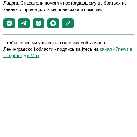
Ладоги. Спасатели помогли пострадавшему выбраться из
канавы и проводили к машине скорой помощи.
Чтобы первыми узнавать о главных событиях в
Ленинградской области - подписывайтесь на
канал 47news в
Telegram
и
в Maх