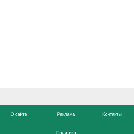
О сайте
Реклама
Контакты
Политика