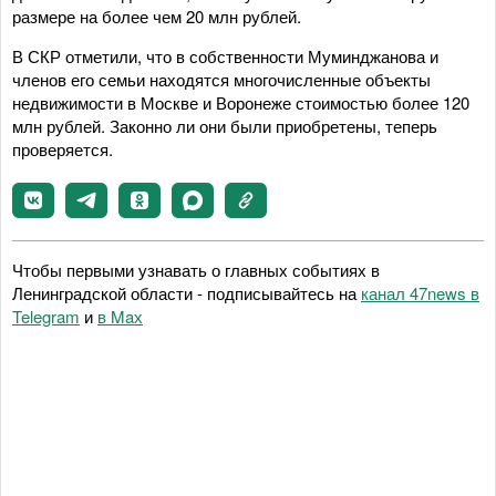
размере на более чем 20 млн рублей.
В СКР отметили, что в собственности Муминджанова и
членов его семьи находятся многочисленные объекты
недвижимости в Москве и Воронеже стоимостью более 120
млн рублей. Законно ли они были приобретены, теперь
проверяется.
Чтобы первыми узнавать о главных событиях в
Ленинградской области - подписывайтесь на
канал 47news в
Telegram
и
в Maх