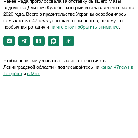
Ранее Рада проголосовала за отставку бывшего главы
ведомства Дмитрия Кулебы, который возглавлял его с марта
2020 года. Всего в правительстве Украины освободилось
семь кресел. 47news услышал от экспертов, почему это
необычная ротация и
на что стоит обратить внимание
.
Чтобы первыми узнавать о главных событиях в
Ленинградской области - подписывайтесь на
канал 47news в
Telegram
и
в Maх