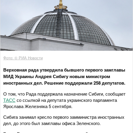
Фото: © РИА Новости
Верховная рада утвердила бывшего первого замглавы
МИД Украины Андрея Сибигу новым министром
иностранных дел. Решение поддержали 258 депутатов.
О том, что Рада поддержала назначение Сибиги, сообщает
ТАСС
со ссылкой на депутата украинского парламента
Ярослава Железняка 5 сентября.
Сибига занимал кресло первого замминистра иностранных
дел, до этого был замглавы офиса Зеленского.