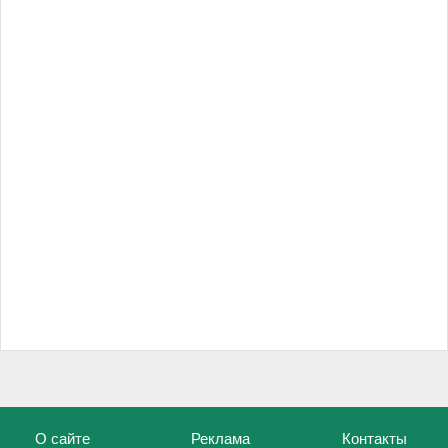
О сайте
Реклама
Контакты