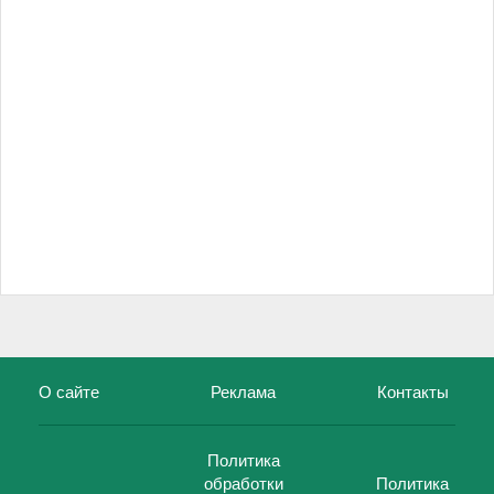
О сайте
Реклама
Контакты
Политика
обработки
Политика