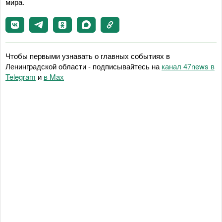
мира.
Чтобы первыми узнавать о главных событиях в
Ленинградской области - подписывайтесь на
канал 47news в
Telegram
и
в Maх