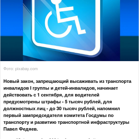
Фото: pixabay.com
Новый закон, запрещающий высаживать из транспорта
инвалидов I группы и детей-инвалидов, начинает
действовать с 1 сентября, для водителей
предусмотрены штрафы - 5 тысяч рублей, для
должностных лиц - до 30 тысяч рублей, напомнил
первый зампредседателя комитета Госдумы по
транспорту и развитию транспортной инфраструктуры
Павел Федяев.