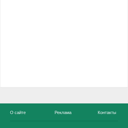
О сайте
Реклама
Контакты