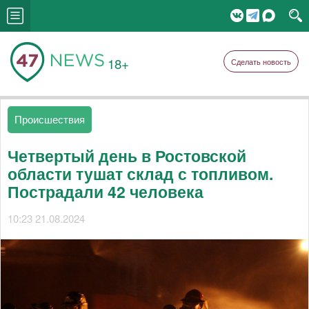
18+
Сделать новость
Происшествия
Четвертый день в Ростовской
области тушат склад с топливом.
Пострадали 42 человека
10:23 21.08.2024