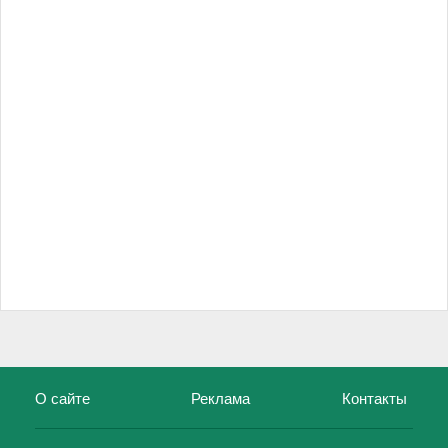
О сайте
Реклама
Контакты