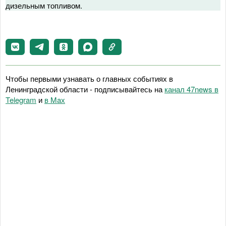
дизельным топливом.
Чтобы первыми узнавать о главных событиях в
Ленинградской области - подписывайтесь на
канал 47news в
Telegram
и
в Maх