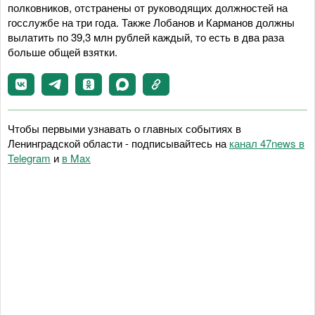
полковников, отстранены от руководящих должностей на
госслужбе на три года. Также Лобанов и Карманов должны
вылатить по 39,3 млн рублей каждый, то есть в два раза
больше общей взятки.
Чтобы первыми узнавать о главных событиях в
Ленинградской области - подписывайтесь на
канал 47news в
Telegram
и
в Maх