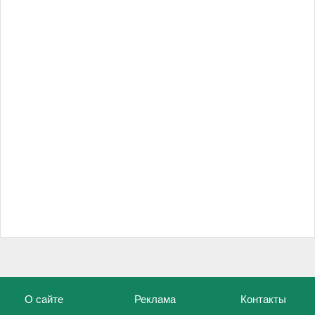
О сайте
Реклама
Контакты