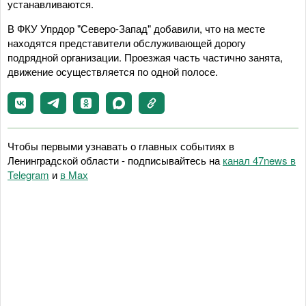
устанавливаются.
В ФКУ Упрдор "Северо-Запад" добавили, что на месте
находятся представители обслуживающей дорогу
подрядной организации. Проезжая часть частично занята,
движение осуществляется по одной полосе.
Чтобы первыми узнавать о главных событиях в
Ленинградской области - подписывайтесь на
канал 47news в
Telegram
и
в Maх