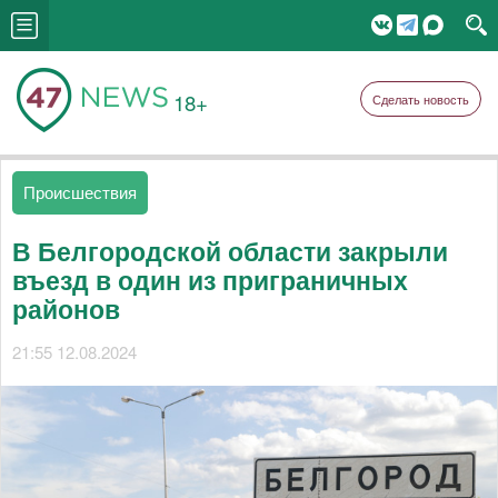
18+
Сделать новость
Происшествия
В Белгородской области закрыли
въезд в один из приграничных
районов
21:55 12.08.2024