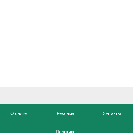
О сайте
Реклама
Контакты
Политика