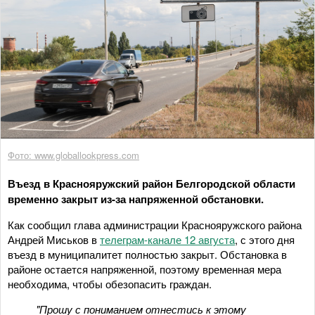
Фото: www.globallookpress.com
Въезд в Краснояружский район Белгородской области
временно закрыт из-за напряженной обстановки.
Как сообщил глава администрации Краснояружского района
Андрей Миськов в
телеграм-канале 12 августа
, с этого дня
въезд в муниципалитет полностью закрыт. Обстановка в
районе остается напряженной, поэтому временная мера
необходима, чтобы обезопасить граждан.
"Прошу с пониманием отнестись к этому