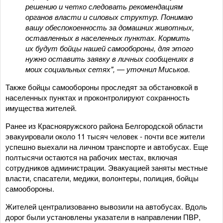
решению и четко следовать рекомендациям
органов власти и силовых структур. Понимаю
вашу обеспокоенность за домашних животных,
оставленных в населенных пунктах. Кормить
их будут бойцы нашей самообороны, для этого
нужно оставить заявку в личных сообщениях в
моих социальных сетях", — уточнил Миськов.
Также бойцы самообороны проследят за обстановкой в
населенных пунктах и проконтролируют сохранность
имущества жителей.
Ранее из Краснояружского района Белгородской области
эвакуировали около 11 тысяч человек - почти все жители
успешно выехали на личном транспорте и автобусах. Еще
полтысячи остаются на рабочих местах, включая
сотрудников администрации. Эвакуацией заняты местные
власти, спасатели, медики, волонтеры, полиция, бойцы
самообороны.
Жителей централизованно вывозили на автобусах. Вдоль
дорог были установлены указатели в направлении ПВР,