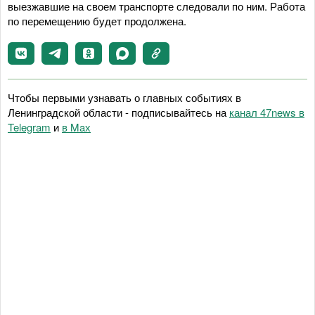
выезжавшие на своем транспорте следовали по ним. Работа
по перемещению будет продолжена.
Чтобы первыми узнавать о главных событиях в
Ленинградской области - подписывайтесь на
канал 47news в
Telegram
и
в Maх