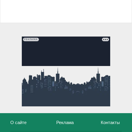
РЕКЛАМА
О сайте
Реклама
Контакты