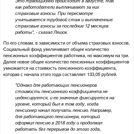
Это традиционно происходит в августе, так
как работодатели выплачивают за них
страховые взносы. При пересмотре
учитывается трудовой стаж и выплаченные
страховые взносы за последние 12 месяцев
работы", - сказал Ляшок.
По его словам, в зависимости от объема страховых взносов,
Социальный фонд увеличивает общее количество
пенсионных коэффициентов работника, но максимум на три.
Далее новое общее количество пенсионных коэффициентов
умножается на стоимость пенсионного коэффициента,
которая с начала этого года составляет 133,05 рублей.
"Однако для работающих пенсионеров
стоимость пенсионного коэффициента не
индексируется, и ее значение фиксируется на
уровне, который был в том году, когда
пенсионер начал получать пенсию. Например,
для работающего пенсионера, который
оформил пенсию в 2018 году и продолжал
работать без перерывов до этого года,