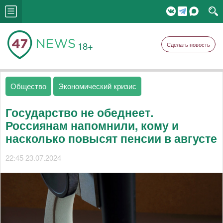
18+
Сделать новость
Общество
Экономический кризис
Государство не обеднеет.
Россиянам напомнили, кому и
насколько повысят пенсии в августе
22:45 23.07.2024