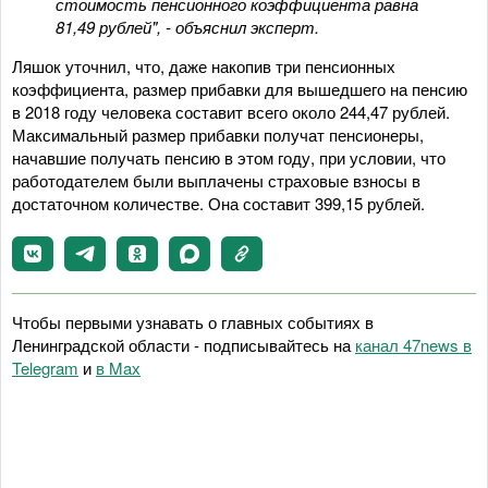
стоимость пенсионного коэффициента равна
81,49 рублей", - объяснил эксперт.
Ляшок уточнил, что, даже накопив три пенсионных
коэффициента, размер прибавки для вышедшего на пенсию
в 2018 году человека составит всего около 244,47 рублей.
Максимальный размер прибавки получат пенсионеры,
начавшие получать пенсию в этом году, при условии, что
работодателем были выплачены страховые взносы в
достаточном количестве. Она составит 399,15 рублей.
Чтобы первыми узнавать о главных событиях в
Ленинградской области - подписывайтесь на
канал 47news в
Telegram
и
в Maх