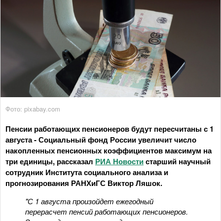
Фото: pixabay.com
Пенсии работающих пенсионеров будут пересчитаны с 1
августа - Социальный фонд России увеличит число
накопленных пенсионных коэффициентов максимум на
три единицы, рассказал
РИА Новости
старший научный
сотрудник Института социального анализа и
прогнозирования РАНХиГС Виктор Ляшок.
"С 1 августа произойдет ежегодный
перерасчет пенсий работающих пенсионеров.