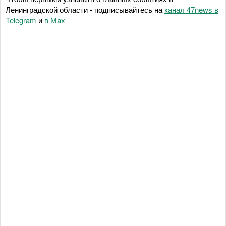
Ленинградской области - подписывайтесь на
канал 47news в
Telegram
и
в Maх