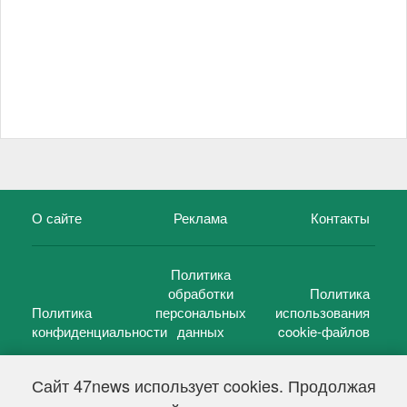
О сайте
Реклама
Контакты
Политика
обработки
Политика
Политика
персональных
использования
конфиденциальности
данных
cookie-файлов
Сайт 47news использует cookies. Продолжая