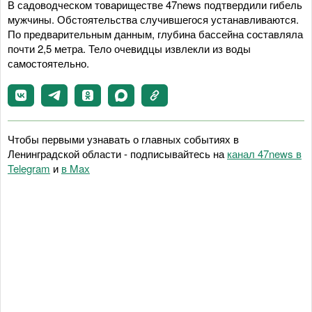
В садоводческом товариществе 47news подтвердили гибель
мужчины. Обстоятельства случившегося устанавливаются.
По предварительным данным, глубина бассейна составляла
почти 2,5 метра. Тело очевидцы извлекли из воды
самостоятельно.
Чтобы первыми узнавать о главных событиях в
Ленинградской области - подписывайтесь на
канал 47news в
Telegram
и
в Maх