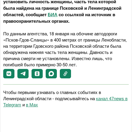
установить личность женщины, часть тела которой
была найдена на границе Псковской и Ленинградской
областей, сообщает
БИА
со ссылкой на источник в
правоохранительных органах.
По данным агентства, 18 января на обочине автодороги
«Псков-Гдов-Сланцы» в 400 метрах от границы Ленобласти,
на территории Гдовского района Псковской области была
обнаружена нижняя часть тела женщины. Давность и
причина смерти не установлены. Известно лишь, что
погибшей было примерно 30-50 лет.
Чтобы первыми узнавать о главных событиях в
Ленинградской области - подписывайтесь на
канал 47news в
Telegram
и
в Maх