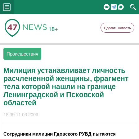
18+
Сделать новость
Происшествия
Милиция устанавливает личность
расчлененной женщины, фрагмент
тела которой нашли на границе
Ленинградской и Псковской
областей
18:39 11.03.2009
Сотрудники милиции Гдовского РУВД пытаются