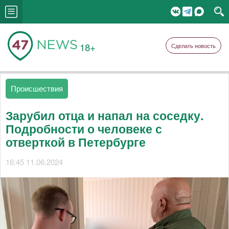
18+
Сделать новость
Происшествия
Зарубил отца и напал на соседку.
Подробности о человеке с
отверткой в Петербурге
16:45 11.06.2024