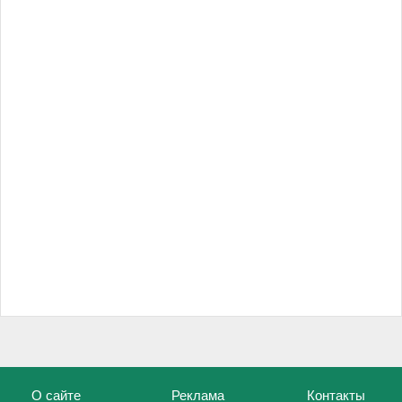
О сайте
Реклама
Контакты