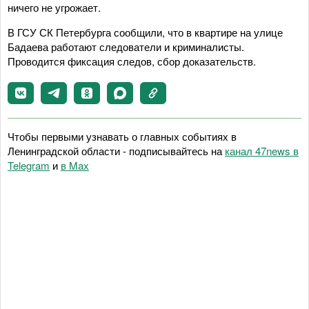
ничего не угрожает.
В ГСУ СК Петербурга сообщили, что в квартире на улице
Бадаева работают следователи и криминалисты.
Проводится фиксация следов, сбор доказательств.
Чтобы первыми узнавать о главных событиях в
Ленинградской области - подписывайтесь на
канал 47news в
Telegram
и
в Maх