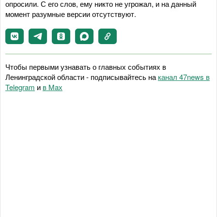
опросили. С его слов, ему никто не угрожал, и на данный
момент разумные версии отсутствуют.
Чтобы первыми узнавать о главных событиях в
Ленинградской области - подписывайтесь на
канал 47news в
Telegram
и
в Maх