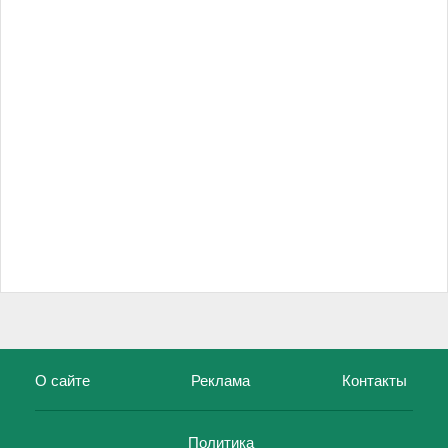
О сайте
Реклама
Контакты
Политика