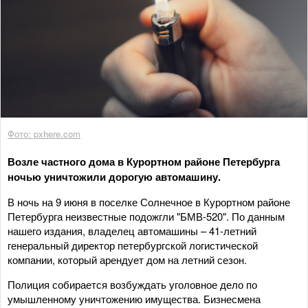
Фото: pxhere.com
Возле частного дома в Курортном районе Петербурга
ночью уничтожили дорогую автомашину.
В ночь на 9 июня в поселке Солнечное в Курортном районе
Петербурга неизвестные подожгли "БМВ-520". По данным
нашего издания, владелец автомашины – 41-летний
генеральный директор петербургской логистической
компании, который арендует дом на летний сезон.
Полиция собирается возбуждать уголовное дело по
умышленному уничтожению имущества. Бизнесмена