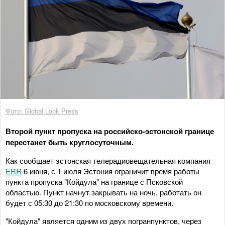
Фото: Global Look Press
Второй пункт пропуска на российско-эстонской границе
перестанет быть круглосуточным.
Как сообщает эстонская телерадиовещательная компания
ERR
6 июня, с 1 июля Эстония ограничит время работы
пункта пропуска "Койдула" на границе с Псковской
областью. Пункт начнут закрывать на ночь, работать он
будет с 05:30 до 21:30 по московскому времени.
"Койдула" является одним из двух погранпунктов, через