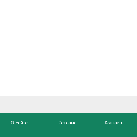
О сайте
Реклама
Контакты