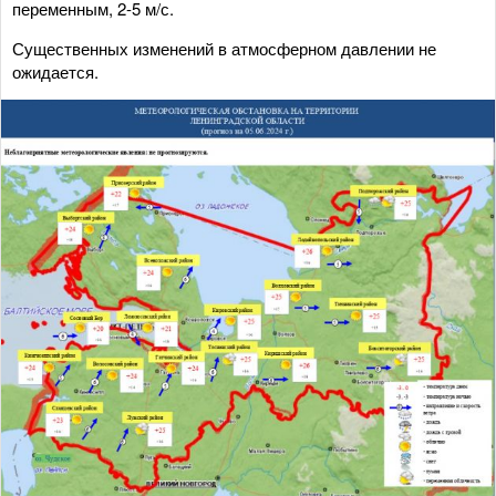
переменным, 2-5 м/с.
Существенных изменений в атмосферном давлении не
ожидается.