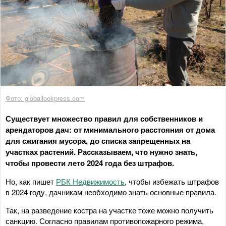
Фото: globallookpress.com
Существует множество правил для собственников и
арендаторов дач: от минимального расстояния от дома
для сжигания мусора, до списка запрещенных на
участках растений. Рассказываем, что нужно знать,
чтобы провести лето 2024 года без штрафов.
Но, как пишет
РБК Недвижимость
, чтобы избежать штрафов
в 2024 году, дачникам необходимо знать основные правила.
Так, на разведение костра на участке тоже можно получить
санкцию. Согласно правилам противопожарного режима,