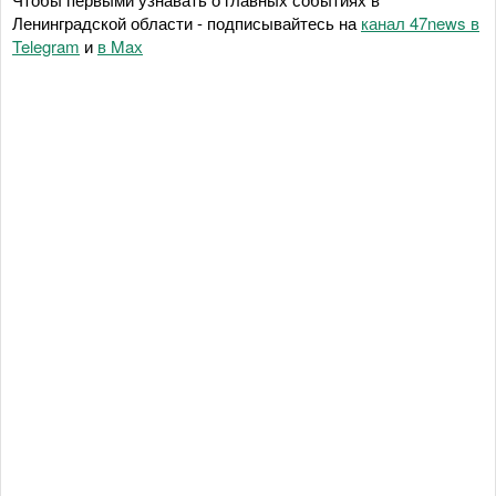
Ленинградской области - подписывайтесь на
канал 47news в
Telegram
и
в Maх