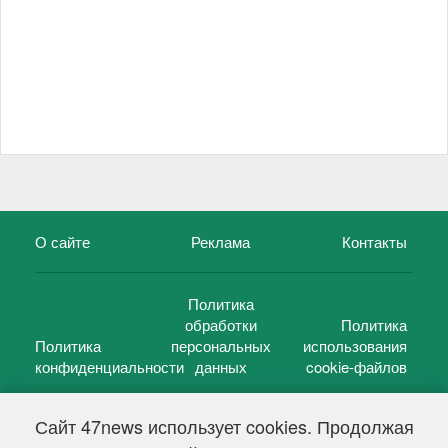
О сайте
Реклама
Контакты
Политика
обработки
Политика
Политика
персональных
использования
конфиденциальности
данных
cookie-файлов
Сайт 47news использует cookies. Продолжая