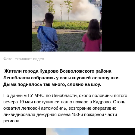
Фото: скриншот видео
Жители города Кудрово Всеволожского района
Ленобласти собрались у вспыхнувшей легковушки.
Дыма поднялось так много, словно на шоу.
По данным ГУ МЧС по Ленобласти, около половины пятого
вечера 19 мая поступил сигнал о пожаре в Кудрово. Огонь
охватил легковой автомобиль, возгорание оперативно
ликвидировала дежурная смена 150-й пожарной части
региона.