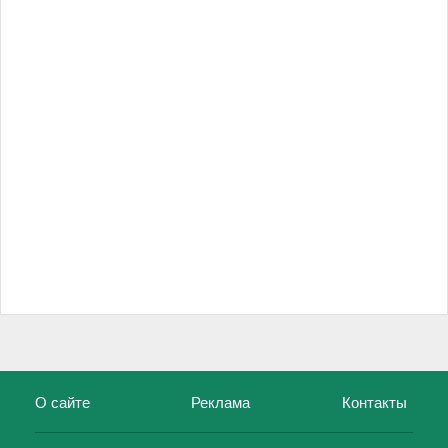
О сайте
Реклама
Контакты