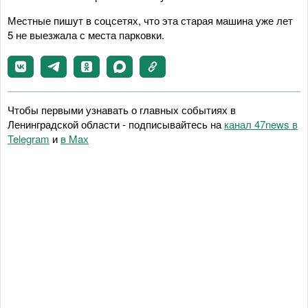
Местные пишут в соцсетях, что эта старая машина уже лет
5 не выезжала с места парковки.
Чтобы первыми узнавать о главных событиях в
Ленинградской области - подписывайтесь на
канал 47news в
Telegram
и
в Maх