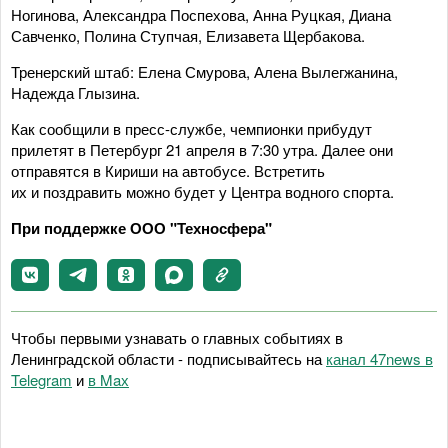
Ногинова, Александра Поспехова, Анна Руцкая, Диана
Савченко, Полина Ступчая, Елизавета Щербакова.
Тренерский штаб: Елена Смурова, Алена Вылегжанина,
Надежда Глызина.
Как сообщили в пресс-службе, чемпионки прибудут
прилетят в Петербург 21 апреля в 7:30 утра. Далее они
отправятся в Кириши на автобусе. Встретить
их и поздравить можно будет у Центра водного спорта.
При поддержке ООО "Техносфера"
Чтобы первыми узнавать о главных событиях в
Ленинградской области - подписывайтесь на
канал 47news в
Telegram
и
в Maх