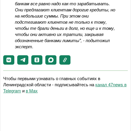
банкам все равно надо как-то зарабатывать.
Они предлагают клиентам дорогие кредиты, но
на небольшие суммы. При этом они
подстегивают клиентов не только к тому,
чтобы те брали деньги в долг, но еще и к тому,
чтобы они активно их тратили, закрывая
обозначенные банками лимиты", - подытожил
эксперт.
Чтобы первыми узнавать о главных событиях в
Ленинградской области - подписывайтесь на
канал 47news в
Telegram
и
в Maх