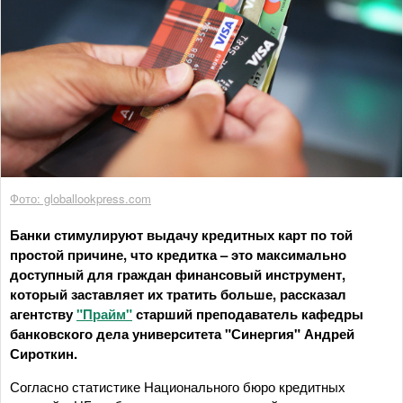
Фото: globallookpress.com
Банки стимулируют выдачу кредитных карт по той
простой причине, что кредитка – это максимально
доступный для граждан финансовый инструмент,
который заставляет их тратить больше, рассказал
агентству
"Прайм"
старший преподаватель кафедры
банковского дела университета "Синергия" Андрей
Сироткин.
Согласно статистике Национального бюро кредитных