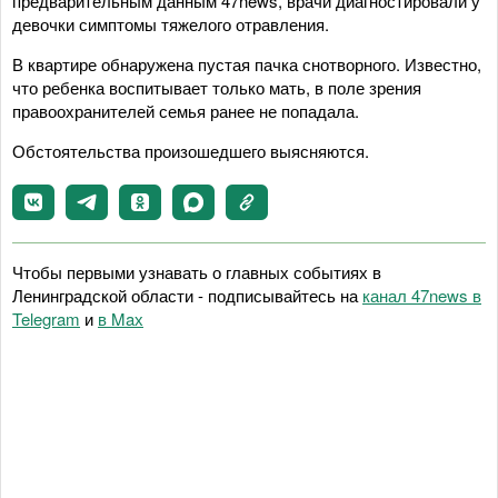
предварительным данным 47news, врачи диагностировали у
девочки симптомы тяжелого отравления.
В квартире обнаружена пустая пачка снотворного. Известно,
что ребенка воспитывает только мать, в поле зрения
правоохранителей семья ранее не попадала.
Обстоятельства произошедшего выясняются.
Чтобы первыми узнавать о главных событиях в
Ленинградской области - подписывайтесь на
канал 47news в
Telegram
и
в Maх