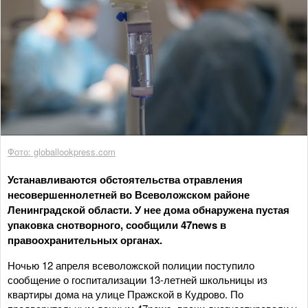
Фото: globallookpress.com
Устанавливаются обстоятельства отравления
несовершеннолетней во Всеволожском районе
Ленинградской области. У нее дома обнаружена пустая
упаковка снотворного, сообщили 47news в
правоохранительных органах.
Ночью 12 апреля всеволожской полиции поступило
сообщение о госпитализации 13-летней школьницы из
квартиры дома на улице Пражской в Кудрово. По