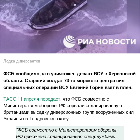
Лодка диверсантов
ФСБ сообщило, что уничтожен десант ВСУ в Херсонской
области. Старший солдат 73-го морского центра сил
специальных операций ВСУ Евгений Горин взят в плен.
ТАСС 11 апреля передает
, что ФСБ совместно с
Министерством обороны РФ сорвали спланированную
британцами высадку диверсионных групп вооруженных сил
Украины на Тендровскую косу.
"ФСБ совместно с Министерством обороны
РФ пресечена спланированная спецслужбами