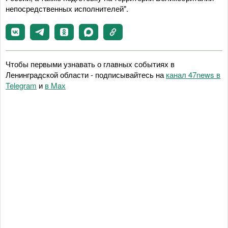
непосредственных исполнителей".
Чтобы первыми узнавать о главных событиях в
Ленинградской области - подписывайтесь на
канал 47news в
Telegram
и
в Maх