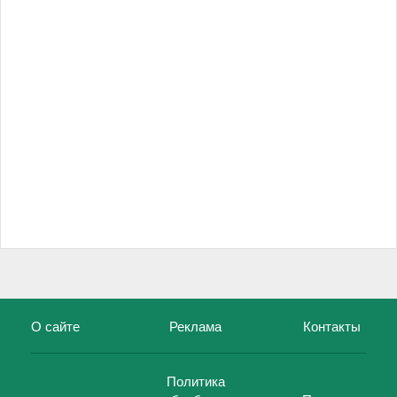
О сайте
Реклама
Контакты
Политика