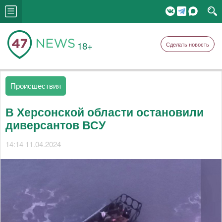
18+
Сделать новость
Происшествия
В Херсонской области остановили
диверсантов ВСУ
14:14 11.04.2024