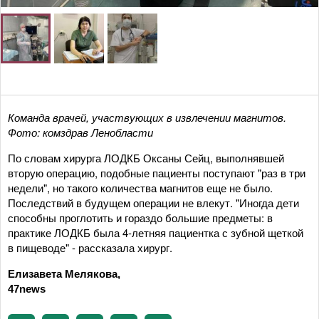
Команда врачей, участвующих в извлечении магнитов.
Фото: комздрав Ленобласти
По словам хирурга ЛОДКБ Оксаны Сейц, выполнявшей
вторую операцию, подобные пациенты поступают "раз в три
недели", но такого количества магнитов еще не было.
Последствий в будущем операции не влекут. "Иногда дети
способны проглотить и гораздо большие предметы: в
практике ЛОДКБ была 4-летняя пациентка с зубной щеткой
в пищеводе" - рассказала хирург.
Елизавета Мелякова,
47news