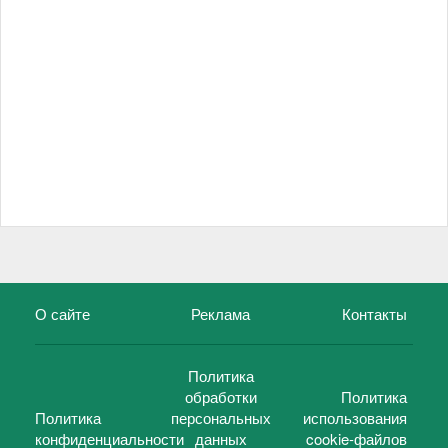
О сайте
Реклама
Контакты
Политика
обработки
Политика
Политика
персональных
использования
конфиденциальности
данных
cookie-файлов