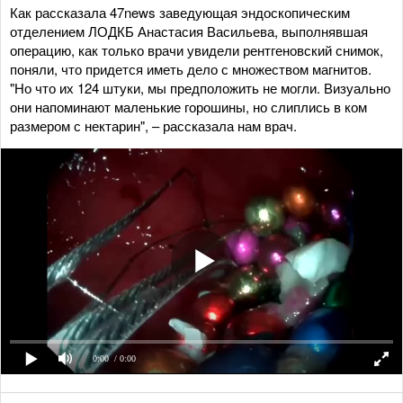
Как рассказала 47news заведующая эндоскопическим
отделением ЛОДКБ Анастасия Васильева, выполнявшая
операцию, как только врачи увидели рентгеновский снимок,
поняли, что придется иметь дело с множеством магнитов.
"Но что их 124 штуки, мы предположить не могли. Визуально
они напоминают маленькие горошины, но слиплись в ком
размером с нектарин", – рассказала нам врач.
0:00
/ 0:00