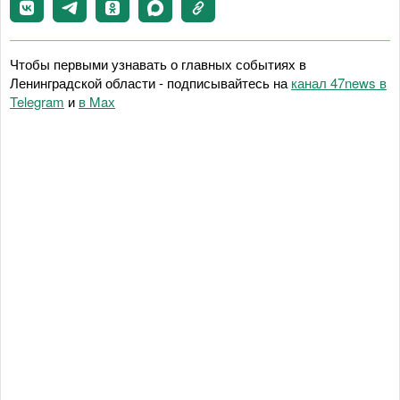
Чтобы первыми узнавать о главных событиях в
Ленинградской области - подписывайтесь на
канал 47news в
Telegram
и
в Maх