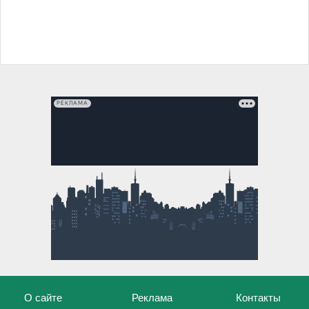
РЕКЛАМА
О сайте
Реклама
Контакты