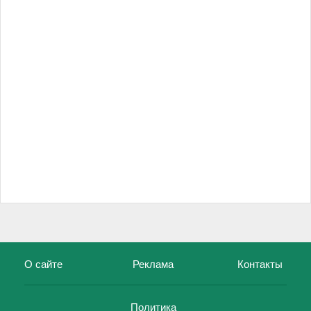
О сайте
Реклама
Контакты
Политика