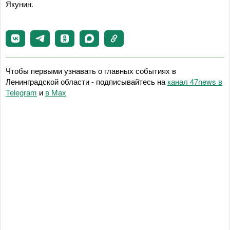
Якунин.
Чтобы первыми узнавать о главных событиях в
Ленинградской области - подписывайтесь на
канал 47news в
Telegram
и
в Maх