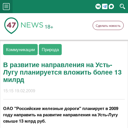
18+
Сделать новость
Коммуникации
Природа
В развитие направления на Усть-
Лугу планируется вложить более 13
милрд
15:15 19.02.2009
ОАО "Российские железные дороги" планирует в 2009
году направить на развитие направления на Усть-Лугу
свыше 13 млрд руб.